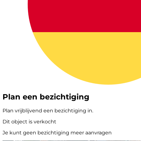
Plan een bezichtiging
Plan vrijblijvend een bezichtiging in.
Dit object is verkocht
Je kunt geen bezichtiging meer aanvragen