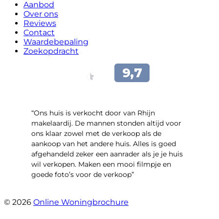
Aanbod
Over ons
Reviews
Contact
Waardebepaling
Zoekopdracht
“Ons huis is verkocht door van Rhijn
makelaardij. De mannen stonden altijd voor
ons klaar zowel met de verkoop als de
aankoop van het andere huis. Alles is goed
afgehandeld zeker een aanrader als je je huis
wil verkopen. Maken een mooi filmpje en
goede foto’s voor de verkoop”
- Jan Zaal
© 2026
Online Woningbrochure