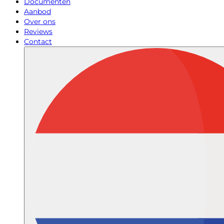
Documenten
Aanbod
Over ons
Reviews
Contact