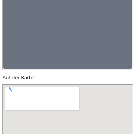
Auf der Karte