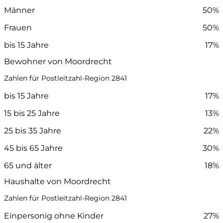
Männer
50%
Frauen
50%
bis 15 Jahre
17%
Bewohner von Moordrecht
Zahlen für Postleitzahl-Region 2841
bis 15 Jahre
17%
15 bis 25 Jahre
13%
25 bis 35 Jahre
22%
45 bis 65 Jahre
30%
65 und älter
18%
Haushalte von Moordrecht
Zahlen für Postleitzahl-Region 2841
Einpersonig ohne Kinder
27%