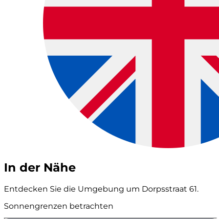
In der Nähe
Entdecken Sie die Umgebung um Dorpsstraat 61.
Sonnengrenzen betrachten