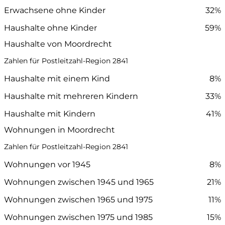
Erwachsene ohne Kinder
32%
Haushalte ohne Kinder
59%
Haushalte von Moordrecht
Zahlen für Postleitzahl-Region 2841
Haushalte mit einem Kind
8%
Haushalte mit mehreren Kindern
33%
Haushalte mit Kindern
41%
Wohnungen in Moordrecht
Zahlen für Postleitzahl-Region 2841
Wohnungen vor 1945
8%
Wohnungen zwischen 1945 und 1965
21%
Wohnungen zwischen 1965 und 1975
11%
Wohnungen zwischen 1975 und 1985
15%