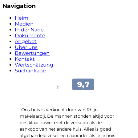
Navigation
Heim
Medien
In der Nähe
Dokumente
Angebot
Über uns
Bewertungen
Kontakt
Wertschätzung
Suchanfrage
“Ons huis is verkocht door van Rhijn
makelaardij. De mannen stonden altijd voor
ons klaar zowel met de verkoop als de
aankoop van het andere huis. Alles is goed
afgehandeld zeker een aanrader als je je huis