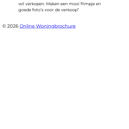
wil verkopen. Maken een mooi filmpje en
goede foto’s voor de verkoop”
- Jan Zaal
© 2026
Online Woningbrochure