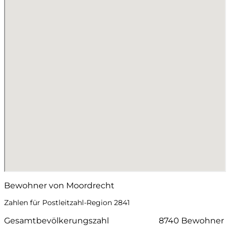
Bewohner von Moordrecht
Zahlen für Postleitzahl-Region 2841
Gesamtbevölkerungszahl
8740 Bewohner