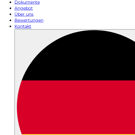
Dokumente
Angebot
Über uns
Bewertungen
Kontakt