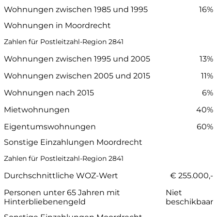
Wohnungen zwischen 1985 und 1995
16%
Wohnungen in Moordrecht
Zahlen für Postleitzahl-Region 2841
Wohnungen zwischen 1995 und 2005
13%
Wohnungen zwischen 2005 und 2015
11%
Wohnungen nach 2015
6%
Mietwohnungen
40%
Eigentumswohnungen
60%
Sonstige Einzahlungen Moordrecht
Zahlen für Postleitzahl-Region 2841
Durchschnittliche WOZ-Wert
€ 255.000,-
Personen unter 65 Jahren mit
Niet
Hinterbliebenengeld
beschikbaar