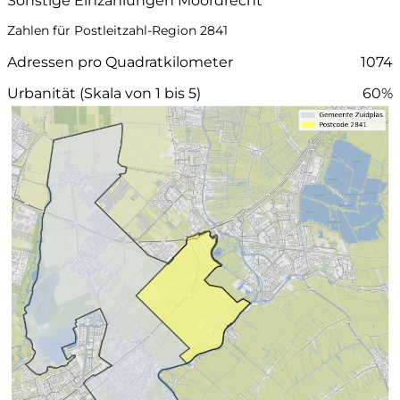
Sonstige Einzahlungen Moordrecht
Zahlen für Postleitzahl-Region 2841
Adressen pro Quadratkilometer
1074
Urbanität (Skala von 1 bis 5)
60%