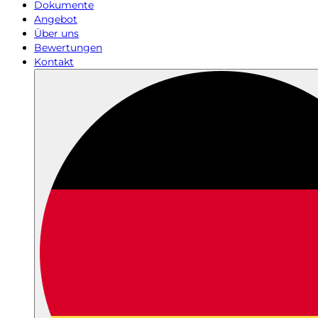
Dokumente
Angebot
Über uns
Bewertungen
Kontakt