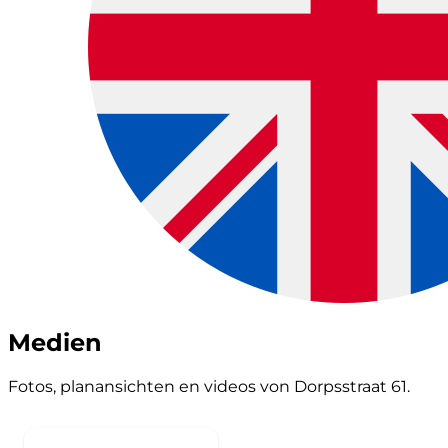
Medien
Fotos, planansichten en videos von Dorpsstraat 61.