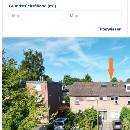
Grundstücksfläche (m²)
–
Filterwissen