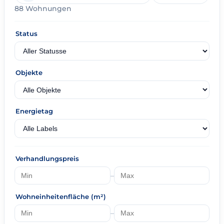
88 Wohnungen
Status
Objekte
Energietag
Verhandlungspreis
–
Wohneinheitenfläche (m²)
–