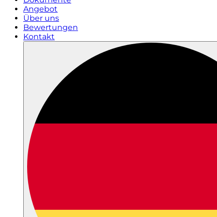
Angebot
Über uns
Bewertungen
Kontakt