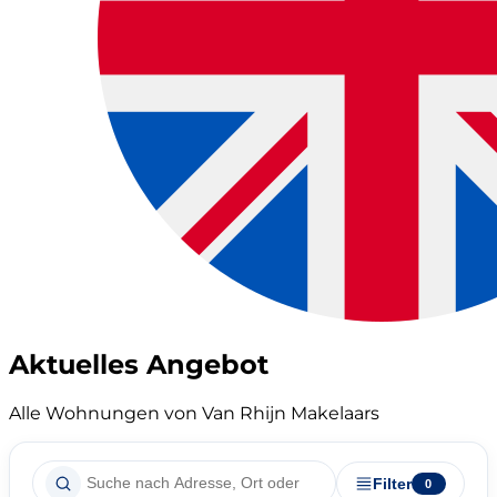
Aktuelles Angebot
Alle Wohnungen von Van Rhijn Makelaars
Filter
0