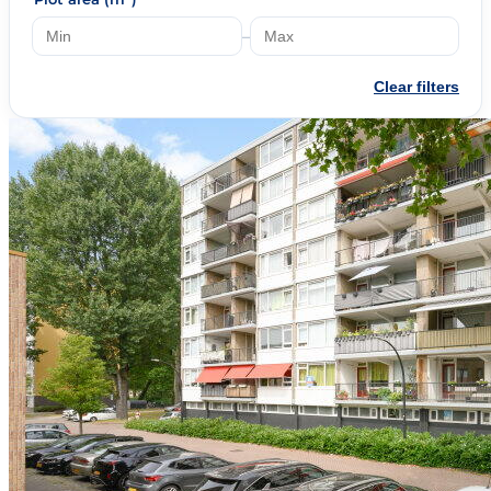
–
Clear filters