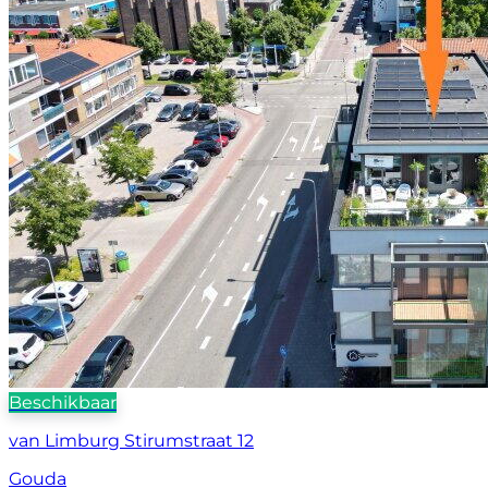
Beschikbaar
van Limburg Stirumstraat 12
Gouda