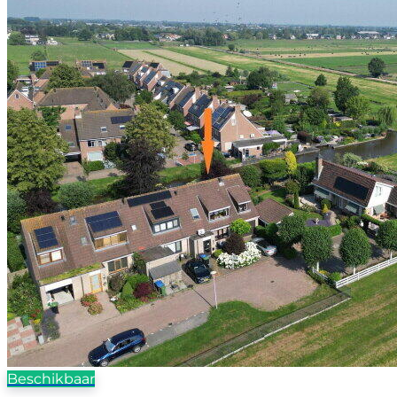
Beschikbaar