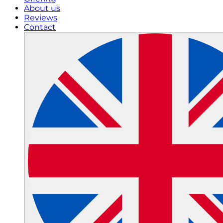
About us
Reviews
Contact