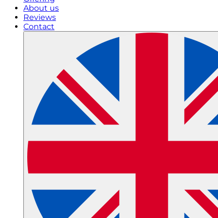
About us
Reviews
Contact