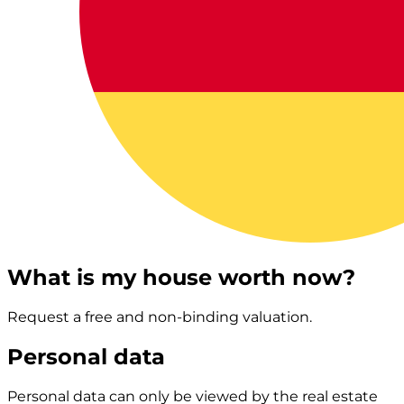
What is my house worth now?
Request a free and non-binding valuation.
Personal data
Personal data can only be viewed by the real estate